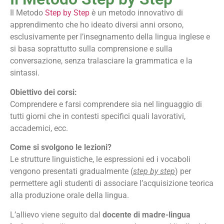
Il Metodo
Step by Step
è un metodo innovativo di
apprendimento che ho ideato diversi anni orsono,
esclusivamente per l’insegnamento della lingua inglese e
si basa soprattutto sulla comprensione e sulla
conversazione, senza tralasciare la grammatica e la
sintassi.
Obiettivo dei corsi:
Comprendere e farsi comprendere sia nel linguaggio di
tutti giorni che in contesti specifici quali lavorativi,
accademici, ecc.
Come si svolgono le lezioni?
Le strutture linguistiche, le espressioni ed i vocaboli
vengono presentati gradualmente (
step by step
) per
permettere agli studenti di associare l’acquisizione teorica
alla produzione orale della lingua.
L’allievo viene seguito dal
docente di madre-lingua