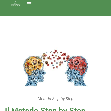
Metodo Step by Step
Il Metodo Step by Step