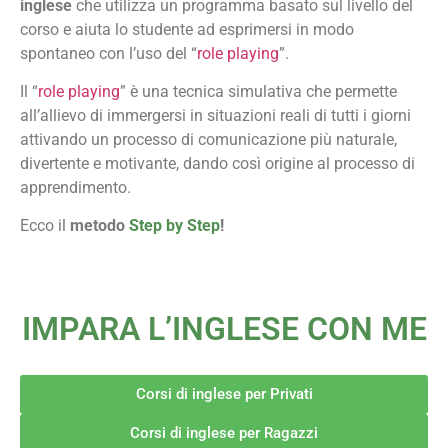
inglese
che utilizza un programma basato sul livello del
corso e aiuta lo studente ad esprimersi in modo
spontaneo con l’uso del “
role playing
”.
Il “
role playing
” è una tecnica simulativa che permette
all’allievo di immergersi in situazioni reali di tutti i giorni
attivando un processo di comunicazione più naturale,
divertente e motivante, dando così origine al processo di
apprendimento.
Ecco il
metodo
Step by Step
!
IMPARA L’INGLESE CON ME
Corsi di inglese per Privati
Corsi di inglese per Ragazzi